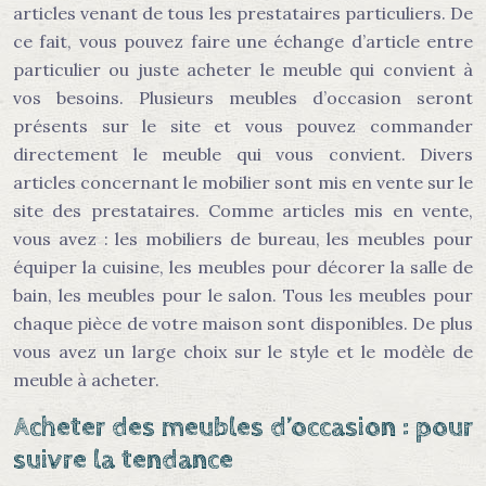
articles venant de tous les prestataires particuliers. De
ce fait, vous pouvez faire une échange d’article entre
particulier ou juste acheter le meuble qui convient à
vos besoins. Plusieurs meubles d’occasion seront
présents sur le site et vous pouvez commander
directement le meuble qui vous convient. Divers
articles concernant le mobilier sont mis en vente sur le
site des prestataires. Comme articles mis en vente,
vous avez : les mobiliers de bureau, les meubles pour
équiper la cuisine, les meubles pour décorer la salle de
bain, les meubles pour le salon. Tous les meubles pour
chaque pièce de votre maison sont disponibles. De plus
vous avez un large choix sur le style et le modèle de
meuble à acheter.
Acheter des meubles d’occasion : pour
suivre la tendance