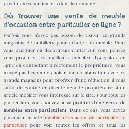
prestataires particuliers dans le domaine.
Où trouver une vente de meuble
d’occasion entre particulier en ligne ?
Parfois vous n’avez pas besoin de visiter les grands
magasins de mobiliers pour acheter un meuble. Pour
vous designer ou décorateur d’intérieur, vous pouvez
vous-procurer les meilleurs meubles d’occasion en
ligne en contactant directement le propriétaire. Vous
n’avez pas besoin de choisir une collaboration avec les
grands magasins pour profiter d’une réduction, il vous
suffit de contacter directement le propriétaire si un
article mobilier vous intéresse sur le site. Pour tous les
particuliers, vous pouvez aussi profiter d’une
vente de
meubles entre particuliers
. Dans ce cas, vous devez
parcourir le site
meuble d’occasion de particulier à
particulier
pour voir toutes les offres et tous les