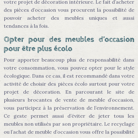
votre projet de décoration intérieure. Le fait d’acheter
des pièces d’occasion vous procurent la possibilité de
pouvoir acheter des meubles uniques et aussi
tendances à la fois.
Opter pour des meubles d’occasion
pour être plus écolo
Pour apporter beaucoup plus de responsabilité dans
votre consommation, vous pouvez opter pour le style
écologique. Dans ce cas, il est recommandé dans votre
activité de choisir des pièces écolo surtout pour votre
projet de décoration. En parcourant le site de
plusieurs brocantes de vente de meuble d’occasion,
vous participez à la préservation de l’environnement.
Ce geste permet aussi d’éviter de jeter tous les
meubles non utilisés par son propriétaire. Le recyclage
ou l’achat de meuble d’occasion vous offre la possibilité