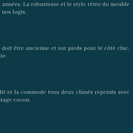
années. La robustesse et le style rétro du meuble
 nos logis.
 doit être ancienne et sur pieds pour le côté chic.
ie.
 lit et la commode tous deux chinés repeints avec
ntage cocon.