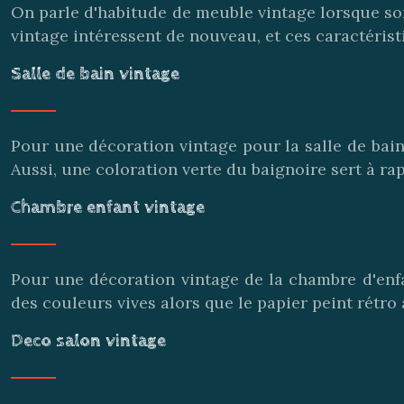
On parle d'habitude de meuble vintage lorsque so
vintage intéressent de nouveau, et ces caractérist
Salle de bain vintage
Pour une décoration vintage pour la salle de bain,
Aussi, une coloration verte du baignoire sert à rap
Chambre enfant vintage
Pour une décoration vintage de la chambre d'enfa
des couleurs vives alors que le papier peint rétro 
Deco salon vintage